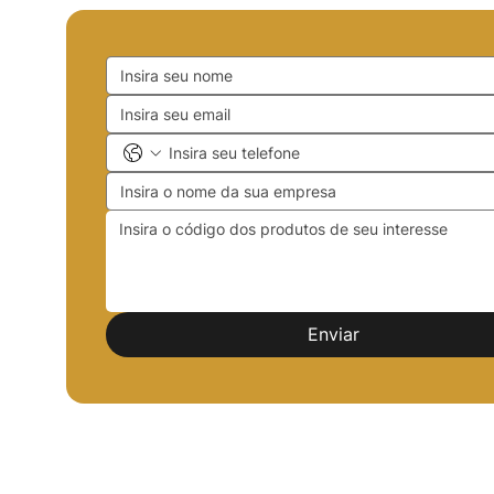
Enviar