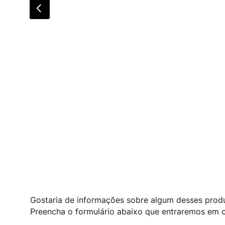
Gostaria de informações sobre algum desses prod
Preencha o formulário abaixo que entraremos em c