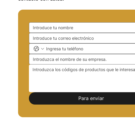
Para enviar