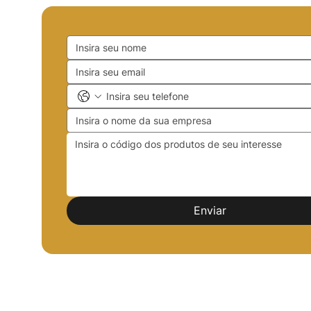
Enviar