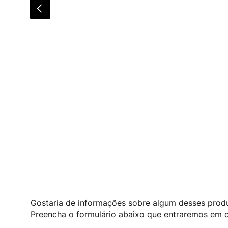
Gostaria de informações sobre algum desses prod
Preencha o formulário abaixo que entraremos em c